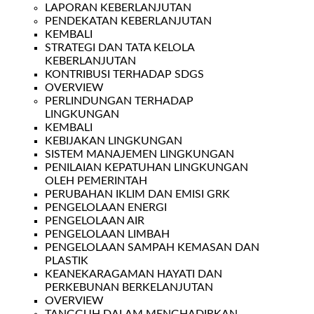
LAPORAN KEBERLANJUTAN
PENDEKATAN KEBERLANJUTAN
KEMBALI
STRATEGI DAN TATA KELOLA
KEBERLANJUTAN
KONTRIBUSI TERHADAP SDGS
OVERVIEW
PERLINDUNGAN TERHADAP
LINGKUNGAN
KEMBALI
KEBIJAKAN LINGKUNGAN
SISTEM MANAJEMEN LINGKUNGAN
PENILAIAN KEPATUHAN LINGKUNGAN
OLEH PEMERINTAH
PERUBAHAN IKLIM DAN EMISI GRK
PENGELOLAAN ENERGI
PENGELOLAAN AIR
PENGELOLAAN LIMBAH
PENGELOLAAN SAMPAH KEMASAN DAN
PLASTIK
KEANEKARAGAMAN HAYATI DAN
PERKEBUNAN BERKELANJUTAN
OVERVIEW