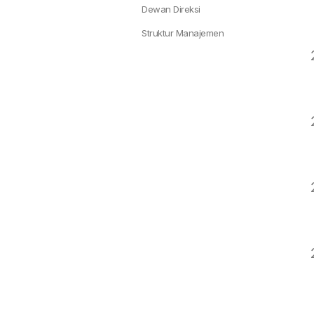
Dewan Direksi
Struktur Manajemen