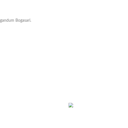
n gandum Bogasari.