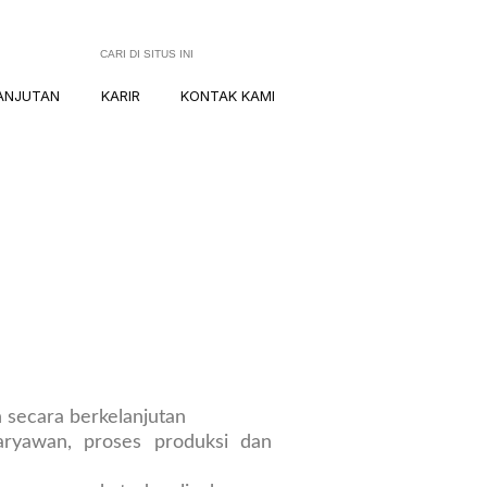
ANJUTAN
KARIR
KONTAK KAMI
 secara berkelanjutan
aryawan, proses produksi dan