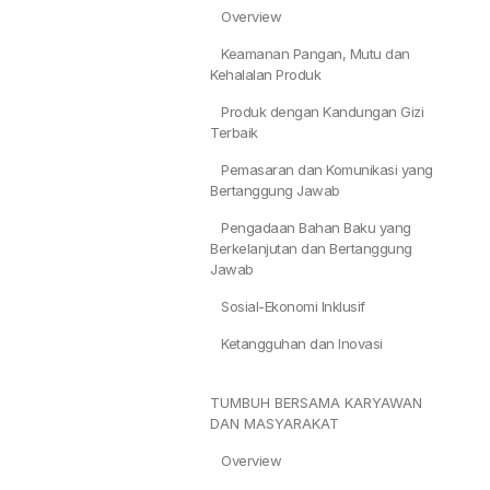
Overview
Keamanan Pangan, Mutu dan
Kehalalan Produk
Produk dengan Kandungan Gizi
Terbaik
Pemasaran dan Komunikasi yang
Bertanggung Jawab
Pengadaan Bahan Baku yang
Berkelanjutan dan Bertanggung
Jawab
Sosial-Ekonomi Inklusif
Ketangguhan dan Inovasi
TUMBUH BERSAMA KARYAWAN
DAN MASYARAKAT
Overview