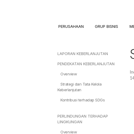
PERUSAHAAN
GRUP BISNIS
M
LAPORAN KEBERLANJUTAN
PENDEKATAN KEBERLANJUTAN
In
Overview
14
Strategi dan Tata Kelola
Keberlanjutan
Kontribusi terhadap SDGs
PERLINDUNGAN TERHADAP
LINGKUNGAN
Overview