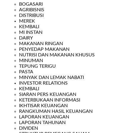
BOGASARI
AGRIBISNIS
DISTRIBUSI
MEREK
KEMBALI
MI INSTAN
DAIRY
MAKANAN RINGAN
PENYEDAP MAKANAN
NUTRISI DAN MAKANAN KHUSUS
MINUMAN
TEPUNG TERIGU
PASTA
MINYAK DAN LEMAK NABATI
INVESTOR RELATIONS
KEMBALI
SIARAN PERS KEUANGAN
KETERBUKAAN INFORMASI
IKHTISAR KEUANGAN
RANGKUMAN HASIL KEUANGAN
LAPORAN KEUANGAN
LAPORAN TAHUNAN
DIVIDEN