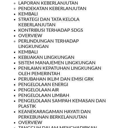
LAPORAN KEBERLANJUTAN
PENDEKATAN KEBERLANJUTAN
KEMBALI
STRATEGI DAN TATA KELOLA
KEBERLANJUTAN
KONTRIBUSI TERHADAP SDGS
OVERVIEW
PERLINDUNGAN TERHADAP
LINGKUNGAN
KEMBALI
KEBIJAKAN LINGKUNGAN
SISTEM MANAJEMEN LINGKUNGAN
PENILAIAN KEPATUHAN LINGKUNGAN
OLEH PEMERINTAH
PERUBAHAN IKLIM DAN EMISI GRK
PENGELOLAAN ENERGI
PENGELOLAAN AIR
PENGELOLAAN LIMBAH
PENGELOLAAN SAMPAH KEMASAN DAN
PLASTIK
KEANEKARAGAMAN HAYATI DAN
PERKEBUNAN BERKELANJUTAN
OVERVIEW