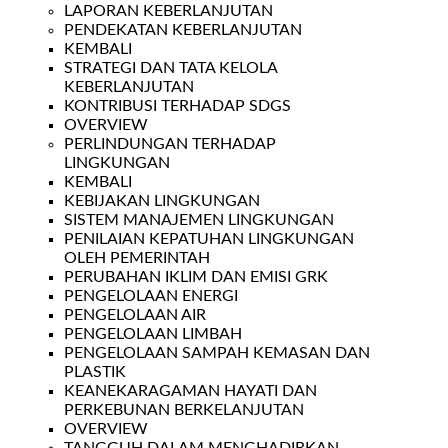
LAPORAN KEBERLANJUTAN
PENDEKATAN KEBERLANJUTAN
KEMBALI
STRATEGI DAN TATA KELOLA
KEBERLANJUTAN
KONTRIBUSI TERHADAP SDGS
OVERVIEW
PERLINDUNGAN TERHADAP
LINGKUNGAN
KEMBALI
KEBIJAKAN LINGKUNGAN
SISTEM MANAJEMEN LINGKUNGAN
PENILAIAN KEPATUHAN LINGKUNGAN
OLEH PEMERINTAH
PERUBAHAN IKLIM DAN EMISI GRK
PENGELOLAAN ENERGI
PENGELOLAAN AIR
PENGELOLAAN LIMBAH
PENGELOLAAN SAMPAH KEMASAN DAN
PLASTIK
KEANEKARAGAMAN HAYATI DAN
PERKEBUNAN BERKELANJUTAN
OVERVIEW