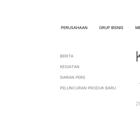
PERUSAHAAN
GRUP BISNIS
M
BERITA
KEGIATAN
SIARAN PERS
PELUNCURAN PRODUK BARU
2