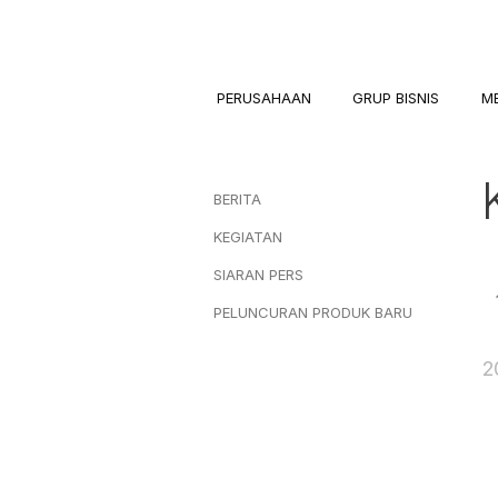
PERUSAHAAN
GRUP BISNIS
M
BERITA
KEGIATAN
SIARAN PERS
PELUNCURAN PRODUK BARU
2